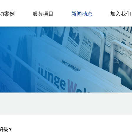
功案例
服务项目
新闻动态
加入我们
升级？