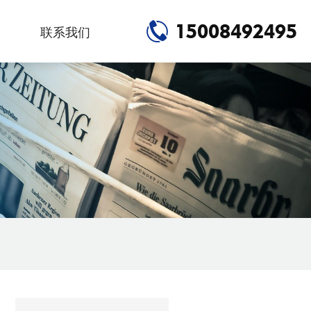
15008492495
联系我们