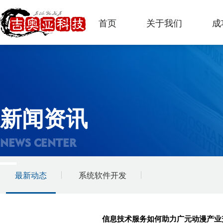
首页
关于我们
成
新闻资讯
NEWS CENTER
最新动态
系统软件开发
信息技术服务如何助力广元动漫产业