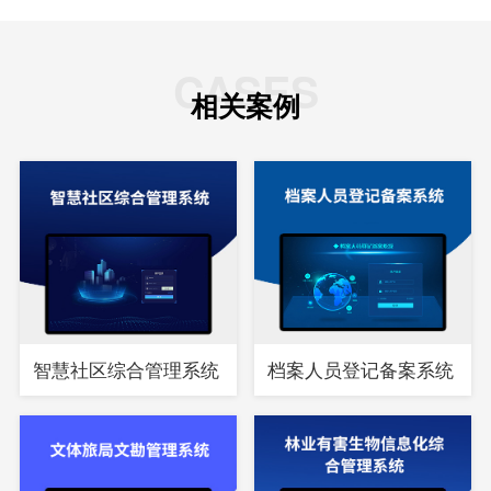
CASES
相关案例
智慧社区综合管理系统
档案人员登记备案系统