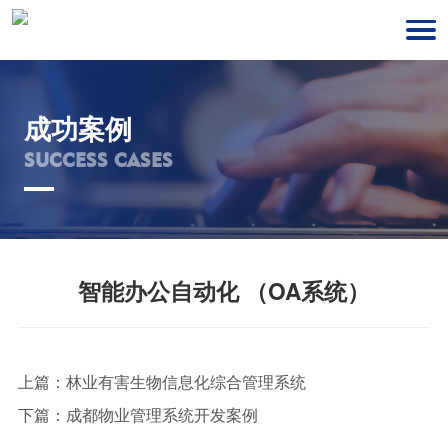
成功案例
SUCCESS CASES
智能办公自动化 （OA系统）
上篇：
林业有害生物信息化综合管理系统
下篇：
成都物业管理系统开发案例